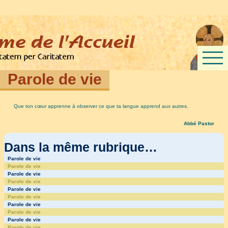
Parole de vie
Que ton cœur apprenne à observer ce que ta langue apprend aux autres.
Abbé Pastor
Dans la même rubrique…
Parole de vie
Parole de vie
Parole de vie
Parole de vie
Parole de vie
Parole de vie
Parole de vie
Parole de vie
Parole de vie
Parole de vie