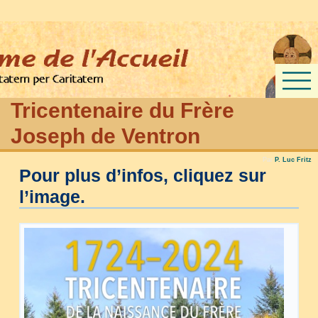
Tricentenaire du Frère
Joseph de Ventron
Par
P. Luc Fritz
Pour plus d’infos, cliquez sur
l’image.