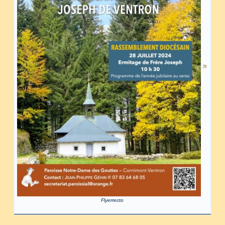
Flyerrecto